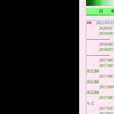
日 
2021/0
2020/0
2019/0
------------------ 
2018/0
2018/0
------------------ 
2017/0
2017/0
出記録
2017/0
出記録
2017/0
出記録
2017/0
らと
2017/0
2017/0